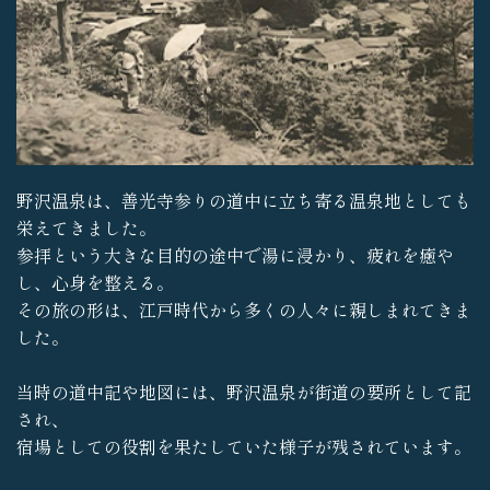
野沢温泉は、善光寺参りの道中に立ち寄る温泉地としても
栄えてきました。
参拝という大きな目的の途中で湯に浸かり、疲れを癒や
し、心身を整える。
その旅の形は、江戸時代から多くの人々に親しまれてきま
した。
当時の道中記や地図には、野沢温泉が街道の要所として記
され、
宿場としての役割を果たしていた様子が残されています。