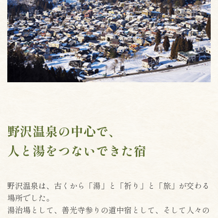
野沢温泉の中心で、
人と湯をつないできた宿
野沢温泉は、古くから「湯」と「祈り」と「旅」が交わる
場所でした。
湯治場として、善光寺参りの道中宿として、そして人々の