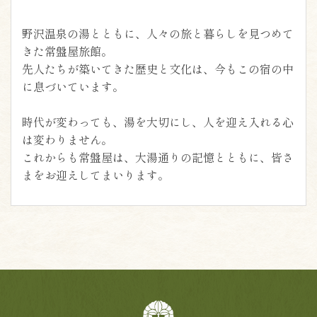
野沢温泉の湯とともに、人々の旅と暮らしを見つめて
きた常盤屋旅館。
先人たちが築いてきた歴史と文化は、今もこの宿の中
に息づいています。
時代が変わっても、湯を大切にし、人を迎え入れる心
は変わりません。
これからも常盤屋は、大湯通りの記憶とともに、皆さ
まをお迎えしてまいります。