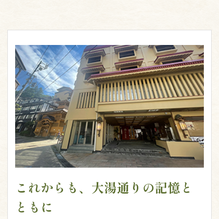
これからも、大湯通りの記憶と
ともに