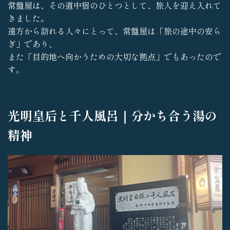
常盤屋は、その道中宿のひとつとして、旅人を迎え入れて
きました。
遠方から訪れる人々にとって、常盤屋は「旅の途中の安ら
ぎ」であり、
また「目的地へ向かうための大切な拠点」でもあったので
す。
光明皇后と千人風呂｜分かち合う湯の
精神